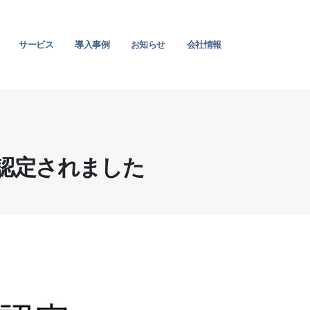
サービス
導入事例
お知らせ
会社情報
認定されました