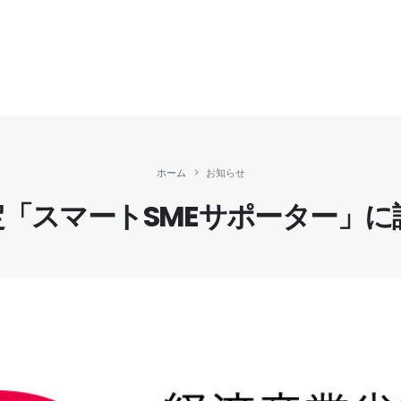
ホーム
お知らせ
定「スマートSMEサポーター」に