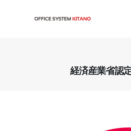
経済産業省認