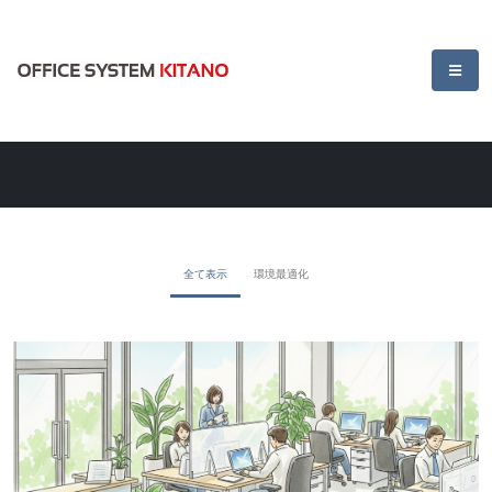
全て表示
環境最適化